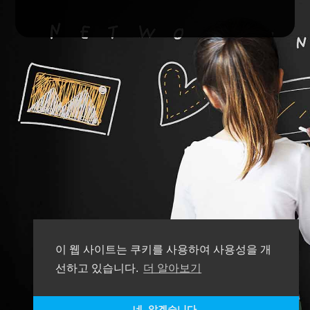
이 웹 사이트는 쿠키를 사용하여 사용성을 개
선하고 있습니다.
더 알아보기
네. 알겠습니다.